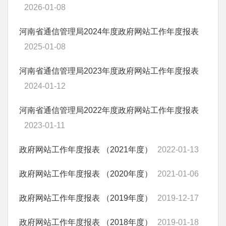
2026-01-08
河南省通信管理局2024年度政府网站工作年度报表
2025-01-08
河南省通信管理局2023年度政府网站工作年度报表
2024-01-12
河南省通信管理局2022年度政府网站工作年度报表
2023-01-11
政府网站工作年度报表 （2021年度）
2022-01-13
政府网站工作年度报表 （2020年度）
2021-01-06
政府网站工作年度报表 （2019年度）
2019-12-17
政府网站工作年度报表 （2018年度）
2019-01-18