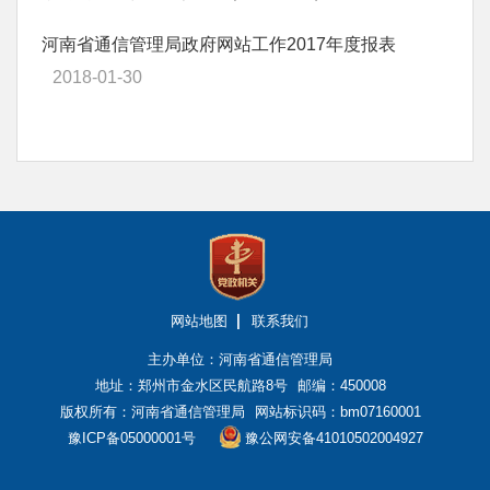
河南省通信管理局政府网站工作2017年度报表
2018-01-30
网站地图
联系我们
主办单位：河南省通信管理局
地址：郑州市金水区民航路8号
邮编：450008
版权所有：河南省通信管理局
网站标识码：bm07160001
豫ICP备05000001号
豫公网安备41010502004927