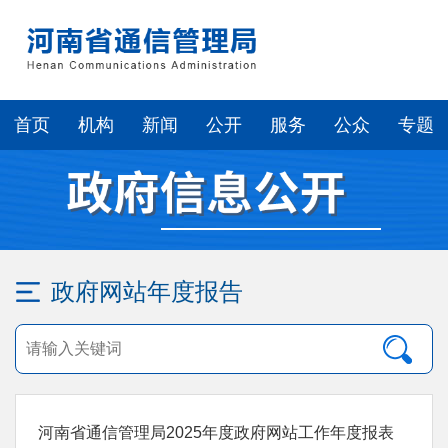
首页
机构
新闻
公开
服务
公众
专题
政府网站年度报告
河南省通信管理局2025年度政府网站工作年度报表