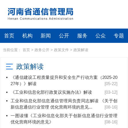
首页
机构
新闻
公开
服务
公众
专题
当前位置：
首页
>
政务公开
>
政策文件
>
政策解读
政策解读
《通信建设工程质量提升和安全生产行动方案（2025-20
27年）》解读
[05-22]
《工业和信息化部行政复议实施办法》解读
[03-12]
工业和信息化部信息通信管理局负责同志解读 《关于创
新信息通信行业管理 优化营商环境的意见...
[08-16]
一图读懂《工业和信息化部关于创新信息通信行业管理
优化营商环境的意见》
[08-16]