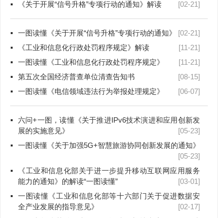
《关于开展“信号升格”专项行动的通知》解读
[02-21]
一图读懂《关于开展“信号升格”专项行动的通知》
[02-21]
《工业和信息化行政处罚程序规定》解读
[11-21]
一图读懂《工业和信息化行政处罚程序规定》
[11-21]
第五次全国经济普查单位清查告知书
[08-15]
一图读懂《电信领域违法行为举报处理规定》
[06-07]
六问+一图，读懂《关于推进IPv6技术演进和应用创新发
展的实施意见》
[05-23]
一图读懂《关于加强5G+智慧旅游协同创新发展的通知》
[05-23]
《工业和信息化部关于进一步提升移动互联网应用服务
能力的通知》的解读“一图读懂”
[03-01]
一图读懂《工业和信息化部等十六部门关于促进数据安
全产业发展的指导意见》
[02-17]