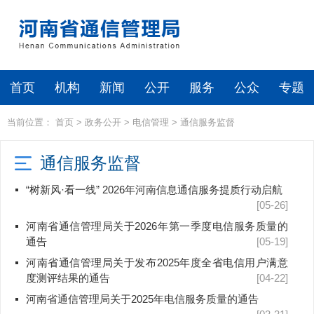
首页
机构
新闻
公开
服务
公众
专题
当前位置：
首页
>
政务公开
>
电信管理
>
通信服务监督
通信服务监督
“树新风·看一线” 2026年河南信息通信服务提质行动启航
[05-26]
河南省通信管理局关于2026年第一季度电信服务质量的
通告
[05-19]
河南省通信管理局关于发布2025年度全省电信用户满意
度测评结果的通告
[04-22]
河南省通信管理局关于2025年电信服务质量的通告