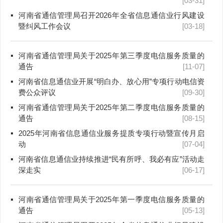
[03-31]
河南省通信管理局召开2026年全省信息通信业行风建设
暨纠风工作会议
[03-18]
河南省通信管理局关于2025年第三季度电信服务质量的
通告
[11-07]
河南省信息通信业开展“明白办、放心用”专项行动电信资
费公众评议
[09-30]
河南省通信管理局关于2025年第二季度电信服务质量的
通告
[08-15]
2025年河南省信息通信业服务提质专项行动暨宣传月启
动
[07-04]
河南省信息通信业持续推进“民有所呼、我必有应”活动走
深走实
[06-17]
河南省通信管理局关于2025年第一季度电信服务质量的
通告
[05-13]