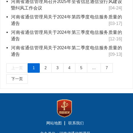
河南省通信管理局召开2025年全省信息通信业行风建设
暨纠风工作会议
[04-24]
河南省通信管理局关于2024年第四季度电信服务质量的
通告
[03-17]
河南省通信管理局关于2024年第三季度电信服务质量的
通告
[12-16]
河南省通信管理局关于2024年第二季度电信服务质量的
通告
[09-13]
上一页
1
2
3
4
5
…
7
下一页
网站地图
联系我们