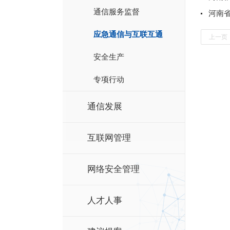
通信服务监督
河南
应急通信与互联互通
上一页
安全生产
专项行动
通信发展
互联网管理
网络安全管理
人才人事