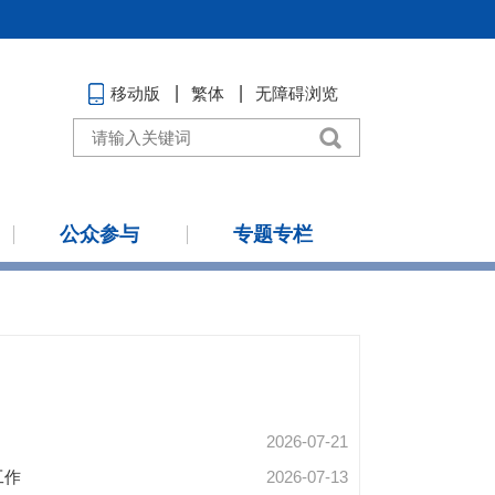
移动版
繁体
无障碍浏览
公众参与
专题专栏
2026-07-21
工作
2026-07-13