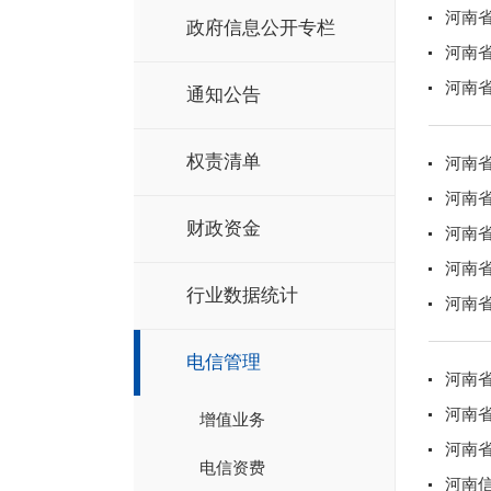
河南
政府信息公开专栏
河南
河南
通知公告
权责清单
河南
河南
财政资金
河南
河南
行业数据统计
河南
电信管理
河南
河南
增值业务
河南省
电信资费
河南