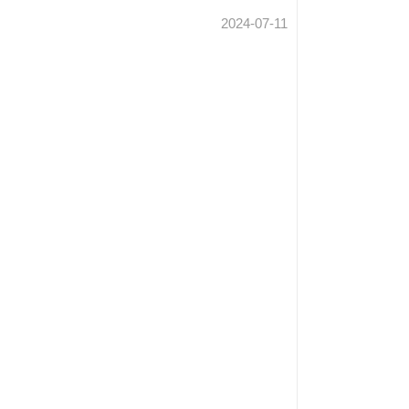
2024-07-11