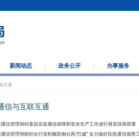
新闻动态
政务公开
办事服务
联互通
通信与互联互通
省通信管理局对基层应急通信保障和安全生产工作进行再安排再部署
省通信管理局组织全行业积极防御台风“巴威” 全力做好应急通信保障