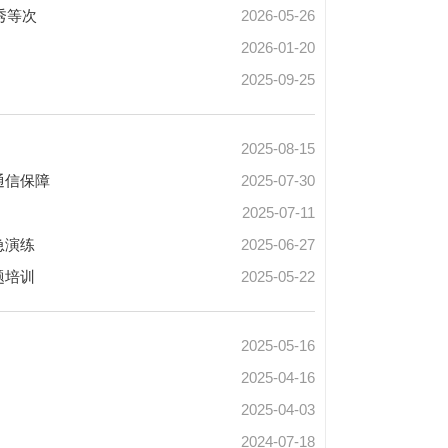
秀等次
2026-05-26
2026-01-20
2025-09-25
2025-08-15
通信保障
2025-07-30
2025-07-11
急演练
2025-06-27
题培训
2025-05-22
2025-05-16
2025-04-16
2025-04-03
2024-07-18