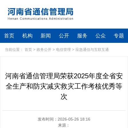
首页
机构
新闻
公开
服务
公众
专题
当前位置：
首页
>
政务公开
>
电信管理
>
应急通信与互联互通
河南省通信管理局荣获2025年度全省安
全生产和防灾减灾救灾工作考核优秀等
次
发布时间：2026-05-26 18:16
来源：