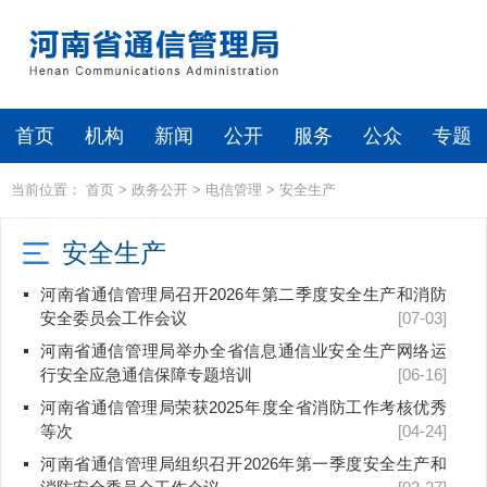
首页
机构
新闻
公开
服务
公众
专题
当前位置：
首页
>
政务公开
>
电信管理
>
安全生产
安全生产
河南省通信管理局召开2026年第二季度安全生产和消防
安全委员会工作会议
[07-03]
河南省通信管理局举办全省信息通信业安全生产网络运
行安全应急通信保障专题培训
[06-16]
河南省通信管理局荣获2025年度全省消防工作考核优秀
等次
[04-24]
河南省通信管理局组织召开2026年第一季度安全生产和