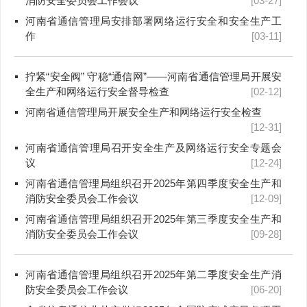
消防安全委员会工作会议
[03-27]
河南省通信管理局安排部署网络运行安全和安全生产工
作
[03-11]
拧紧“安全阀” 守稳“通信网”——河南省通信管理局开展安
全生产和网络运行安全督导检查
[02-12]
河南省通信管理局开展安全生产和网络运行安全检查
[12-31]
河南省通信管理局召开安全生产及网络运行安全专题会
议
[12-24]
河南省通信管理局组织召开2025年第四季度安全生产和
消防安全委员会工作会议
[12-09]
河南省通信管理局组织召开2025年第三季度安全生产和
消防安全委员会工作会议
[09-28]
河南省通信管理局组织召开2025年第二季度安全生产消
防安全委员会工作会议
[06-20]