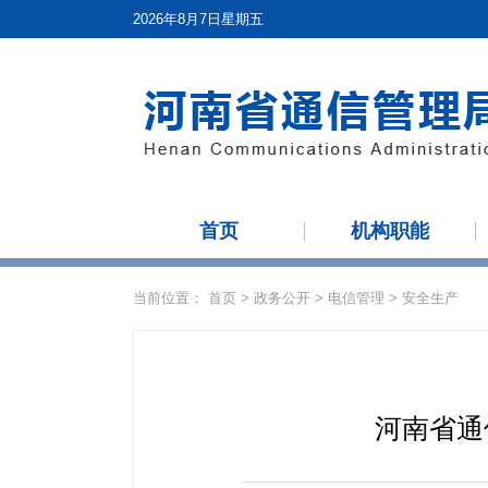
2026年8月7日星期五
首页
机构职能
当前位置：
首页
>
政务公开
>
电信管理
>
安全生产
河南省通