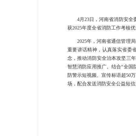
4月23日，河南省消防安全
获2025年度全省消防工作考核
2025年，河南省通信管
重要讲话精神，认真落实省委省
念，推动消防安全治本攻坚三年
智慧消防应用推广。结合“全国
防警示短视频、宣传标语超50
场，配合发送消防安全公益短信