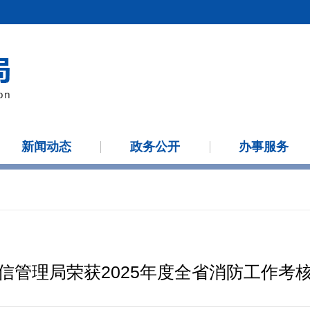
新闻动态
政务公开
办事服务
信管理局荣获2025年度全省消防工作考