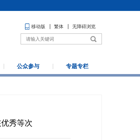
移动版
繁体
无障碍浏览
公众参与
专题专栏
核优秀等次