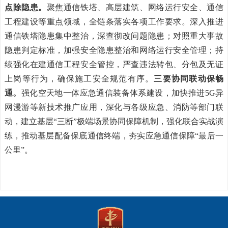
点除隐患。
聚焦通信铁塔、高层建筑、网络运行安全、通信
工程建设等重点领域，全链条落实各项工作要求。深入推进
通信铁塔隐患集中整治，深查彻改问题隐患；对照重大事故
隐患判定标准，加强安全隐患整治和网络运行安全管理；持
续强化在建通信工程安全管控，严查违法转包、分包及无证
上岗等行为，确保施工安全规范有序。
三要协同联动保畅
通。
强化空天地一体应急通信装备体系建设，加快推进5G异
网漫游等新技术推广应用，深化与各级应急、消防等部门联
动，建立基层“三断”极端场景协同保障机制，强化联合实战演
练，推动基层配备保底通信终端，夯实应急通信保障“最后一
公里”。