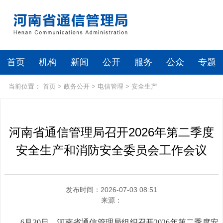
首页
机构
新闻
公开
服务
公众
专题
当前位置：
首页
>
政务公开
>
电信管理
>
安全生产
河南省通信管理局召开2026年第二季度
安全生产和消防安全委员会工作会议
发布时间：2026-07-03 08:51
来源：
6月30日，河南省通信管理局组织召开2026年第二季度安