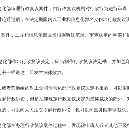
息化部审理行政复议案件，由行政复议机构对行政行为进行审查
讨论通过后，在法定期限内以工业和信息化部名义作出行政复议
议案件，工业和信息化部应当根据听证笔录、审查认定的事实和
息化部作出行政复议决定，应当制作行政复议决定书，并加盖
定书一经送达，即发生法律效力。
人或者其他组织对工业和信息化部行政复议决定不服的，可以依
提起行政诉讼，但是法律规定行政复议决定为最终裁决的除外。
服的，可以向人民法院提起行政诉讼；也可以向国务院申请裁决
息化部在
办理行政复议案件过程中，发现被申请人或者其他下级