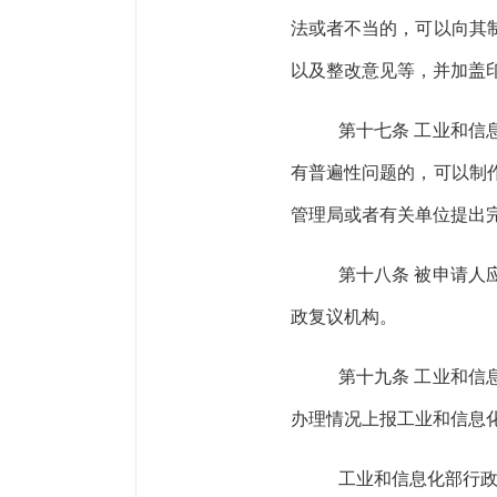
法或者不当的，可以向其
以及整改意见等，并加盖
第十七条
工业和信
有普遍性问题的，可以制
管理
局或者有关单位提出
第十八条
被申请人
政复议机构。
第十九条
工业和信
办理情况上报工业和信息
工业和信息化部行