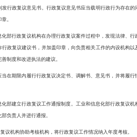
制发行政复议意见书。
行政复议意见书应当载明行政行为存在的
印章。
息化部行政复议机构在办理行政复议案件过程中，发现法律、行
作行政复议建议书，并加盖印章，向负责相关工作的内设机构以
完善制度和改进执法的建议。
应当在期限内履行行政复议决定
书、调解书、意见书
，并将履行
息化部建立行政复议工作通报制度。工业和信息化部行政复议机
化部负责人并进行通报。
政复议机构协助考核机构，将行政复议工作情况纳入年度考核。