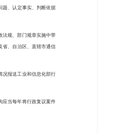
问题、认定事实、判断依据
政法规、部门规章实施中带
及省、自治区、直辖市
通信
情况报送工业和信息化部行
构应当每年将行政复议案件