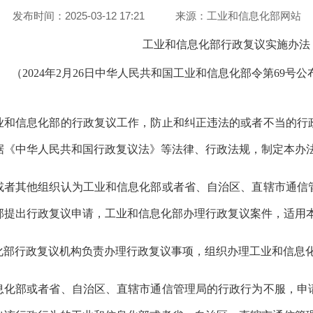
发布时间：2025-03-12 17:21
来源：
工业和信息化部网站
工业和信息化部行政复议实施办法
（2024年2月26日中华人民共和国工业和信息化部令第69号
业和信息化部的行政复议工作，防止和纠正违法的或者不当的行
据《中华人民共和国行政复议法》等法律、行政法规，制定本办
或者其他组织认为
工业和信息化部或者省、自治区、直辖市通信
部提出行政复议申请，工业和信息化部办理行政复议案件，适用
化
部
行政复议机构负责办理行政复议事项，组织办理工业和信息
息化部或者省、自治区、直辖市通信管理局的行政行为不服，申