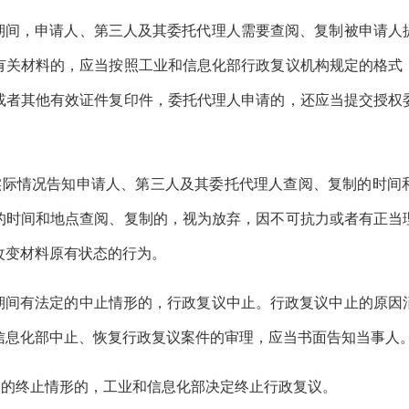
期间，申请人、第三人及其委托代理人需要查阅、复制被申请人
有关材料的，应当按照工业和信息化部行政复议机构规定的格式
或者其他有效证件复印件，委托代理人申请的，还应当提交授权
。
实际情况告知申请人、第三人及其委托代理人查阅、复制的时间
的时间和地点查阅、复制的，视为放弃，因不可抗力或者有正当
改变材料原有状态的行为。
期间有法定的中止情形的，行政复议中止。行政复议中止的原因
信息化部中止、恢复行政复议案件的审理，应当书面告知当事人
定的终止情形的，工业和信息化部决定终止行政复议。