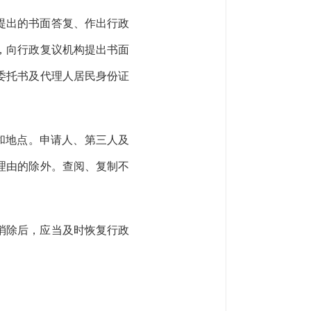
提出的书面答复、作出行政
，向行政复议机构提出书面
委托书及代理人居民身份证
和地点。申请人、第三人及
理由的除外。查阅、复制不
消除后，应当及时恢复
行政
。