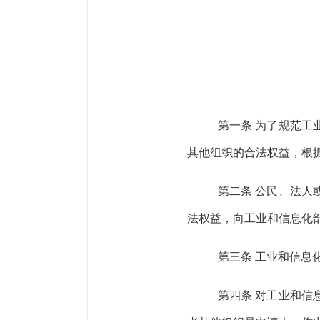
第一条
为了规范工
其他组织的合法权益，根
第二条
公民、法人
法权益，向工业和信息化
第三条
工业和信息
第四条
对工业和信