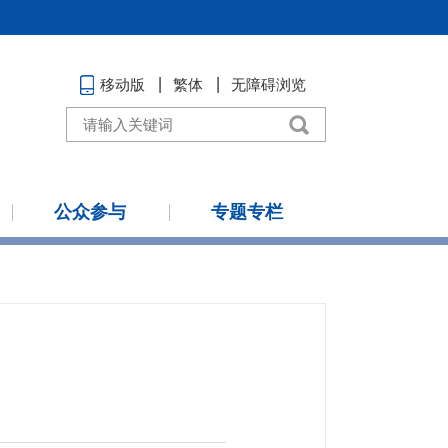
移动版
繁体
无障碍浏览
公众参与
专题专栏