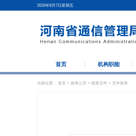
2026年8月7日星期五
首页
机构职能
当前位置：
首页
>
政务公开
>
政策文件
>
文件发布