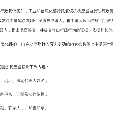
的行政复议案件，工业和信息化部行政复议机构应当自受理行政
政复议申请笔录复印件发送被申请人。被申请人应当自收到行政
日内，提出书面答复，并提交作出行政行为的证据、依据和其他
信息化部的，由承办行政行为有关事项的内设机构依照本条第一
书面答复应当载明下列内容：
称、地址、法定代表人姓名；
为的事实、证据及法律依据；
日期、联系人，并加盖印章。