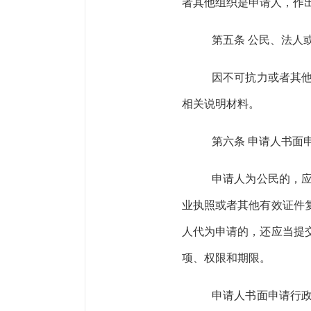
者其他组织是申请人，作
第五条
公民、法人
因不可抗力或者其
相关说明材料。
第六条
申请人
书面
申请人为公民的，
业执照或者其他有效证件
人代为申请的，还应当提
项、权限和期限。
申请人书面申请行