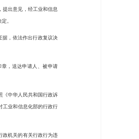
，提出意见，经工业和信息
决定。
证据，依法作出行政复议决
印章，送达申请人、被申请
照《中华人民共和国行政诉
对工业和信息化部的行政行
。
行政机关的有关行政行为违