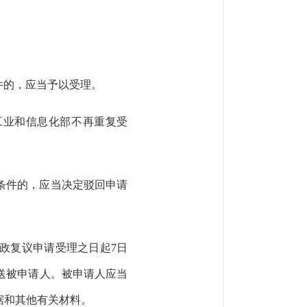
件的，应当予以受理。
工业和信息化部不再重复受
条件的，应当决定驳回申请
政复议申请受理之日起
7
日
送被申请人。被申请人应当
据和其他有关材料。