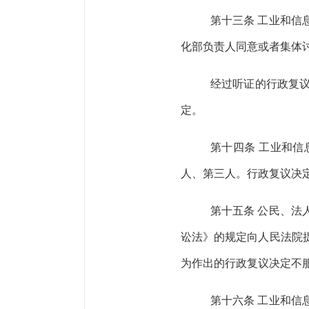
第十三条
工业和信
化部负责人同意或者集体
经过听证的行政复
定。
第十四条
工业和信
人、第三人。行政复议决
第十五条
公民、法
讼法》的规定向人民法院
为作出的行政复议决定不
第十六条
工业和信