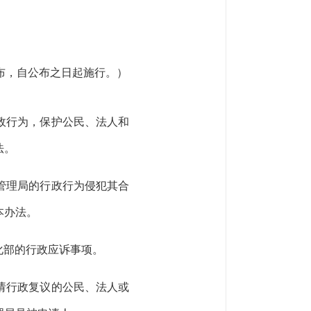
公布，自公布之日起施行。）
政行为，保护公民、法人和
法。
管理局
的行政行为侵犯其合
本办法。
化部的行政应诉事项。
请行政复议的公民、法人或