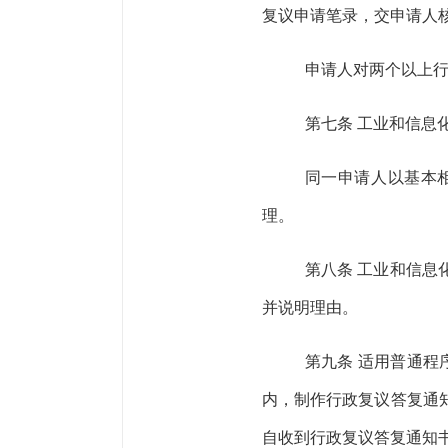
复议申请笔录，交申请人
申请人对两个以上
第七条
工业和信息
同一申请人以基本
理。
第八条
工业和信息
并说明理由。
第九条
适用普通程
内，制作行政复议答复通
自收到行政复议答复通知