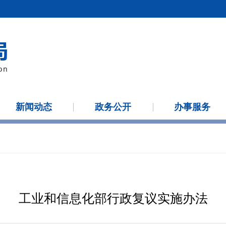
新闻动态
政务公开
办事服务
工业和信息化部行政复议实施办法