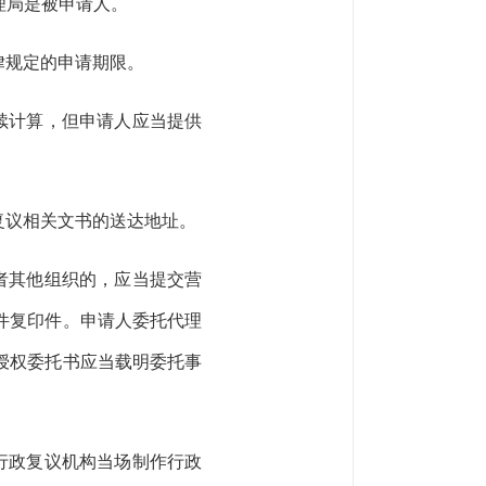
理局是被申请人。
律规定的申请期限。
续计算，但申请人应当提供
复议相关文书的送达地址。
者其他组织的，应当提交营
件复印件。申请人委托代理
授权委托书应当载明委托事
行政复议机构当场制作行政