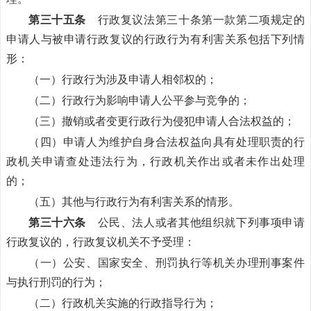
第三十五条
行政复议法第三十条第一款第二项规定的
申请人与被申请行政复议的行政行为有利害关系包括下列情
形：
（一）行政行为涉及申请人相邻权的；
（二）行政行为影响申请人公平参与竞争的；
（三）撤销或者变更行政行为侵犯申请人合法权益的；
（四）申请人为维护自身合法权益向具有处理职责的行
政机关申请查处违法行为，行政机关作出或者未作出处理
的；
（五）其他与行政行为有利害关系的情形。
第三十六条
公民、法人或者其他组织就下列事项申请
行政复议的，行政复议机关不予受理：
（一）公安、国家安全、刑罚执行等机关办理刑事案件
与执行刑罚的行为；
（二）行政机关实施的行政指导行为；