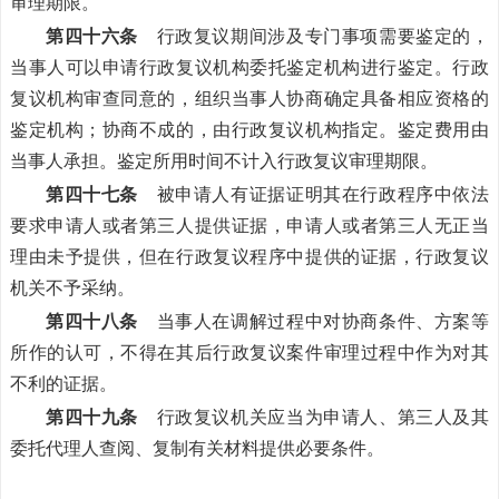
审理期限。
第四十六条
行政复议期间涉及专门事项需要鉴定的，
当事人可以申请行政复议机构委托鉴定机构进行鉴定。行政
复议机构审查同意的，组织当事人协商确定具备相应资格的
鉴定机构；协商不成的，由行政复议机构指定。鉴定费用由
当事人承担。鉴定所用时间不计入行政复议审理期限。
第四十七条
被申请人有证据证明其在行政程序中依法
要求申请人或者第三人提供证据，申请人或者第三人无正当
理由未予提供，但在行政复议程序中提供的证据，行政复议
机关不予采纳。
第四十八条
当事人在调解过程中对协商条件、方案等
所作的认可，不得在其后行政复议案件审理过程中作为对其
不利的证据。
第四十九条
行政复议机关应当为申请人、第三人及其
委托代理人查阅、复制有关材料提供必要条件。