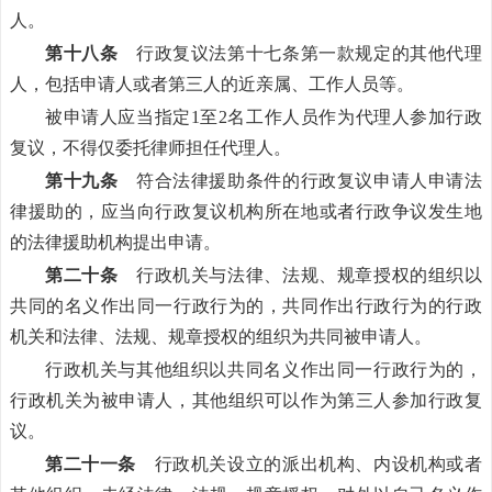
人。
第十八条
行政复议法第十七条第一款规定的其他代理
人，包括申请人或者第三人的近亲属、工作人员等。
被申请人应当指定1至2名工作人员作为代理人参加行政
复议，不得仅委托律师担任代理人。
第十九条
符合法律援助条件的行政复议申请人申请法
律援助的，应当向行政复议机构所在地或者行政争议发生地
的法律援助机构提出申请。
第二十条
行政机关与法律、法规、规章授权的组织以
共同的名义作出同一行政行为的，共同作出行政行为的行政
机关和法律、法规、规章授权的组织为共同被申请人。
行政机关与其他组织以共同名义作出同一行政行为的，
行政机关为被申请人，其他组织可以作为第三人参加行政复
议。
第二十一条
行政机关设立的派出机构、内设机构或者