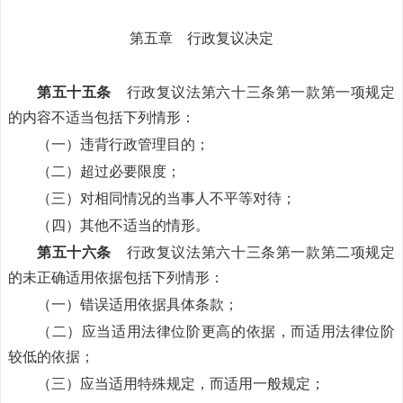
第五章 行政复议决定
第五十五条
行政复议法第六十三条第一款第一项规定
的内容不适当包括下列情形：
（一）违背行政管理目的；
（二）超过必要限度；
（三）对相同情况的当事人不平等对待；
（四）其他不适当的情形。
第五十六条
行政复议法第六十三条第一款第二项规定
的未正确适用依据包括下列情形：
（一）错误适用依据具体条款；
（二）应当适用法律位阶更高的依据，而适用法律位阶
较低的依据；
（三）应当适用特殊规定，而适用一般规定；