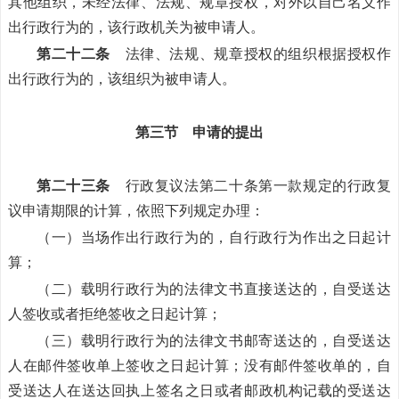
其他组织，未经法律、法规、规章授权，对外以自己名义作
出行政行为的，该行政机关为被申请人。
第二十二条
法律、法规、规章授权的组织根据授权作
出行政行为的，该组织为被申请人。
第三节 申请的提出
第二十三条
行政复议法第二十条第一款规定的行政复
议申请期限的计算，依照下列规定办理：
（一）当场作出行政行为的，自行政行为作出之日起计
算；
（二）载明行政行为的法律文书直接送达的，自受送达
人签收或者拒绝签收之日起计算；
（三）载明行政行为的法律文书邮寄送达的，自受送达
人在邮件签收单上签收之日起计算；没有邮件签收单的，自
受送达人在送达回执上签名之日或者邮政机构记载的受送达