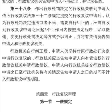
复议的，行政复议机关告知申请人不再处理，并记录在案。
第三十八条
作出行政处罚决定的行政机关收到申请人
依照行政复议法第三十二条规定提交的行政复议申请后，认
为行政处罚决定违法或者不当，需要自行纠正的，应当自收
到行政复议申请之日起5个工作日内按照法定程序，采取撤
销、变更行政处罚决定等方式予以纠正，并将有关情况告知
申请人和行政复议机关。
行政机关自行纠正后，申请人仍坚持对原行政处罚决定
申请行政复议的，行政机关应当告知申请人向有管辖权的行
政复议机关申请行政复议。申请人向行政机关提交行政复议
申请之日至行政机关将有关情况告知申请人之日的期间不计
入行政复议申请期限。
第四章 行政复议审理
第一节 一般规定