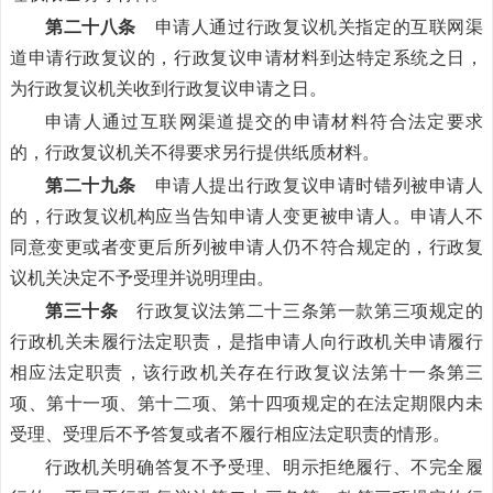
第二十八条
申请人通过行政复议机关指定的互联网渠
道申请行政复议的，行政复议申请材料到达特定系统之日，
为行政复议机关收到行政复议申请之日。
申请人通过互联网渠道提交的申请材料符合法定要求
的，行政复议机关不得要求另行提供纸质材料。
第二十九条
申请人提出行政复议申请时错列被申请人
的，行政复议机构应当告知申请人变更被申请人。申请人不
同意变更或者变更后所列被申请人仍不符合规定的，行政复
议机关决定不予受理并说明理由。
第三十条
行政复议法第二十三条第一款第三项规定的
行政机关未履行法定职责，是指申请人向行政机关申请履行
相应法定职责，该行政机关存在行政复议法第十一条第三
项、第十一项、第十二项、第十四项规定的在法定期限内未
受理、受理后不予答复或者不履行相应法定职责的情形。
行政机关明确答复不予受理、明示拒绝履行、不完全履