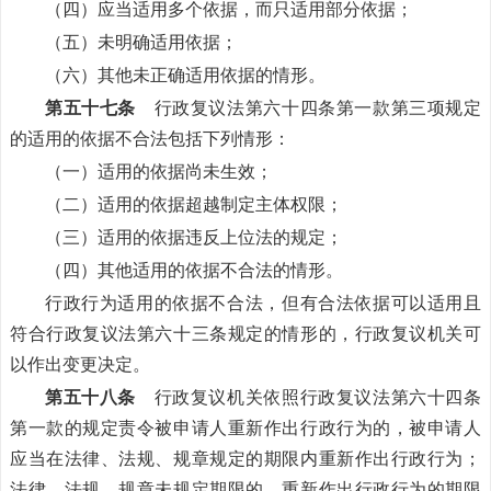
（四）应当适用多个依据，而只适用部分依据；
（五）未明确适用依据；
（六）其他未正确适用依据的情形。
第五十七条
行政复议法第六十四条第一款第三项规定
的适用的依据不合法包括下列情形：
（一）适用的依据尚未生效；
（二）适用的依据超越制定主体权限；
（三）适用的依据违反上位法的规定；
（四）其他适用的依据不合法的情形。
行政行为适用的依据不合法，但有合法依据可以适用且
符合行政复议法第六十三条规定的情形的，行政复议机关可
以作出变更决定。
第五十八条
行政复议机关依照行政复议法第六十四条
第一款的规定责令被申请人重新作出行政行为的，被申请人
应当在法律、法规、规章规定的期限内重新作出行政行为；
法律、法规、规章未规定期限的，重新作出行政行为的期限