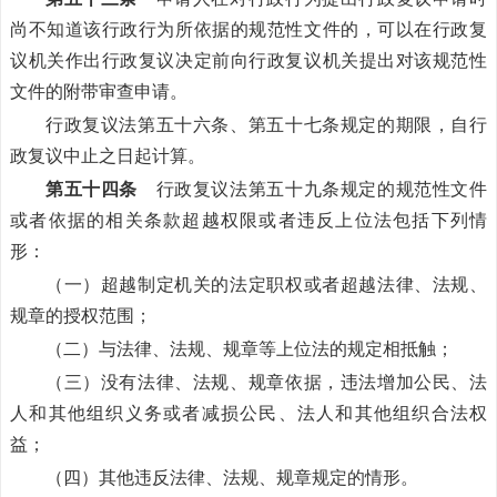
尚不知道该行政行为所依据的规范性文件的，可以在行政复
议机关作出行政复议决定前向行政复议机关提出对该规范性
文件的附带审查申请。
行政复议法第五十六条、第五十七条规定的期限，自行
政复议中止之日起计算。
第五十四条
行政复议法第五十九条规定的规范性文件
或者依据的相关条款超越权限或者违反上位法包括下列情
形：
（一）超越制定机关的法定职权或者超越法律、法规、
规章的授权范围；
（二）与法律、法规、规章等上位法的规定相抵触；
（三）没有法律、法规、规章依据，违法增加公民、法
人和其他组织义务或者减损公民、法人和其他组织合法权
益；
（四）其他违反法律、法规、规章规定的情形。