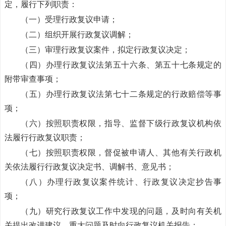
定，履行下列职责：
（一）受理行政复议申请；
（二）组织开展行政复议调解；
（三）审理行政复议案件，拟定行政复议决定；
（四）办理行政复议法第五十六条、第五十七条规定的
附带审查事项；
（五）办理行政复议法第七十二条规定的行政赔偿等事
项；
（六）按照职责权限，指导、监督下级行政复议机构依
法履行行政复议职责；
（七）按照职责权限，督促被申请人、其他有关行政机
关依法履行行政复议决定书、调解书、意见书；
（八）办理行政复议案件统计、行政复议决定抄告事
项；
（九）研究行政复议工作中发现的问题，及时向有关机
关提出改进建议，重大问题及时向行政复议机关报告；