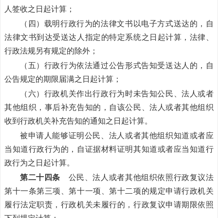
人签收之日起计算；
（四）载明行政行为的法律文书以电子方式送达的，自
法律文书到达受送达人指定的特定系统之日起计算，法律、
行政法规另有规定的除外；
（五）行政行为依法通过公告形式告知受送达人的，自
公告规定的期限届满之日起计算；
（六）行政机关作出行政行为时未告知公民、法人或者
其他组织，事后补充告知的，自该公民、法人或者其他组织
收到行政机关补充告知的通知之日起计算。
被申请人能够证明公民、法人或者其他组织知道或者应
当知道行政行为的，自证据材料证明其知道或者应当知道行
政行为之日起计算。
第二十四条
公民、法人或者其他组织依照行政复议法
第十一条第三项、第十一项、第十二项的规定申请行政机关
履行法定职责，行政机关未履行的，行政复议申请期限依照