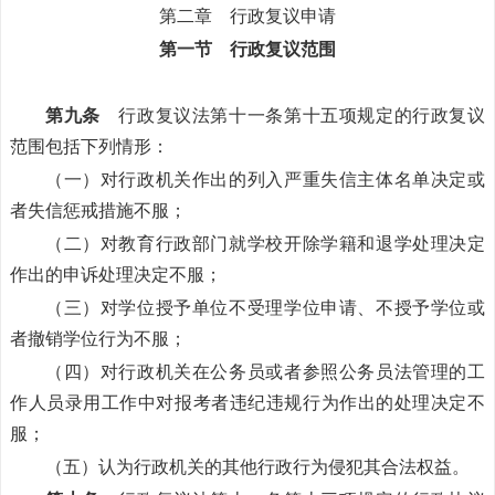
第二章 行政复议申请
第一节 行政复议范围
第九条
行政复议法第十一条第十五项规定的行政复议
范围包括下列情形：
（一）对行政机关作出的列入严重失信主体名单决定或
者失信惩戒措施不服；
（二）对教育行政部门就学校开除学籍和退学处理决定
作出的申诉处理决定不服；
（三）对学位授予单位不受理学位申请、不授予学位或
者撤销学位行为不服；
（四）对行政机关在公务员或者参照公务员法管理的工
作人员录用工作中对报考者违纪违规行为作出的处理决定不
服；
（五）认为行政机关的其他行政行为侵犯其合法权益。