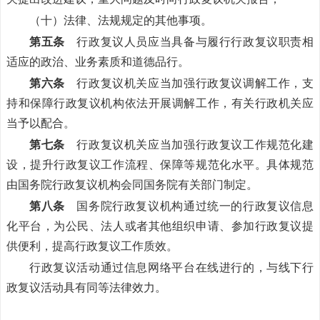
（十）法律、法规规定的其他事项。
第五条
行政复议人员应当具备与履行行政复议职责相
适应的政治、业务素质和道德品行。
第六条
行政复议机关应当加强行政复议调解工作，支
持和保障行政复议机构依法开展调解工作，有关行政机关应
当予以配合。
第七条
行政复议机关应当加强行政复议工作规范化建
设，提升行政复议工作流程、保障等规范化水平。具体规范
由国务院行政复议机构会同国务院有关部门制定。
第八条
国务院行政复议机构通过统一的行政复议信息
化平台，为公民、法人或者其他组织申请、参加行政复议提
供便利，提高行政复议工作质效。
行政复议活动通过信息网络平台在线进行的，与线下行
政复议活动具有同等法律效力。