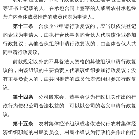
等证书上记载的人、在承包合同上签字的人或者农村承包经
营户内全体成员推选的成员代表为申请人。
第十三条
合伙企业申请行政复议的，应当以依法登记
的企业为申请人，由执行合伙事务的合伙人代表该企业参加
行政复议；其他合伙组织申请行政复议的，由全体合伙人共
同申请行政复议。
前款规定以外的不具备法人资格的其他组织申请行政复
议的，由该组织的主要负责人代表该组织参加行政复议；没
有主要负责人的，由共同推选的成员代表该组织参加行政复
议。
第十四条
公司股东会、董事会认为行政机关作出的行
政行为侵犯公司合法权益的，可以以公司的名义申请行政复
议。
第十五条
农村集体经济组织或者依法代行农村集体经
济组织职能的村民委员会、村民小组认为行政机关作出的行