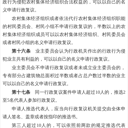
政行为侵犯农村集体经济组织合法权益的，可以以自己的名
义申请行政复议。
农村集体经济组织或者依法代行农村集体经济组织职能
的村民委员会、村民小组不申请行政复议的，半数以上的农
村集体经济组织成员可以以农村集体经济组织、村民委员会
或者村民小组的名义申请行政复议。
第十六条
业主委员会认为行政机关作出的行政行为侵
犯业主共有利益的，可以以自己的名义申请行政复议。
业主委员会不申请行政复议或者未成立业主委员会的，
专有部分占建筑物总面积过半数或者占总户数过半数的业主
可以以自己的名义申请行政复议。
第十七条
同一行政复议案件申请人超过10人的，推选2
至5名代表人参加行政复议。
申请人推选代表人，应当向行政复议机关提交由全体申
请人签名、盖章或者按指印的推选书。
第三人超过10人的，可以依照前两款的规定推选代表