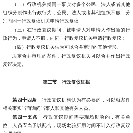
（二）行政机关就同一事实对多个公民、法人或者其他
组织分别作出行政行为，公民、法人或者其他组织不服，分
别向同一行政复议机关申请行政复议；
（三）在行政复议期间，被申请人对申请人作出新的行
政行为，申请人不服，向同一行政复议机关申请行政复议；
（四）行政复议机关认为可以合并审理的其他情形。
决定合并审理的案件，行政复议机关可以合并作出行政
复议决定。
第二节 行政复议证据
第四十四条
行政复议机构认为有必要的，可以就案件
相关事实当面询问当事人和其他有关人员。
第四十五条
行政复议期间需要现场勘验的，有关单
位、人员应当予以配合，现场勘验所用时间不计入行政复议