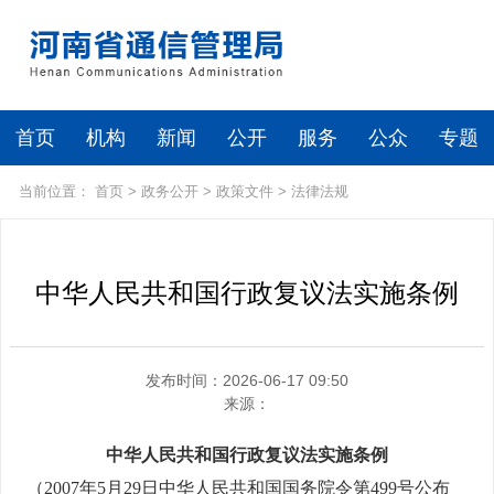
首页
机构
新闻
公开
服务
公众
专题
当前位置：
首页
>
政务公开
>
政策文件
>
法律法规
中华人民共和国行政复议法实施条例
发布时间：2026-06-17 09:50
来源：
中华人民共和国行政复议法实施条例
（2007年5月29日中华人民共和国国务院令第499号公布