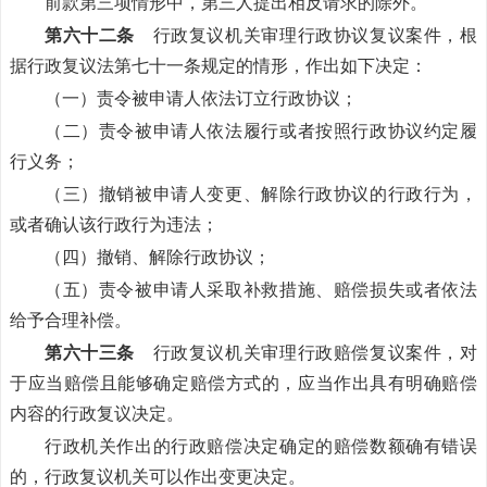
前款第三项情形中，第三人提出相反请求的除外。
第六十二条
行政复议机关审理行政协议复议案件，根
据行政复议法第七十一条规定的情形，作出如下决定：
（一）责令被申请人依法订立行政协议；
（二）责令被申请人依法履行或者按照行政协议约定履
行义务；
（三）撤销被申请人变更、解除行政协议的行政行为，
或者确认该行政行为违法；
（四）撤销、解除行政协议；
（五）责令被申请人采取补救措施、赔偿损失或者依法
给予合理补偿。
第六十三条
行政复议机关审理行政赔偿复议案件，对
于应当赔偿且能够确定赔偿方式的，应当作出具有明确赔偿
内容的行政复议决定。
行政机关作出的行政赔偿决定确定的赔偿数额确有错误
的，行政复议机关可以作出变更决定。