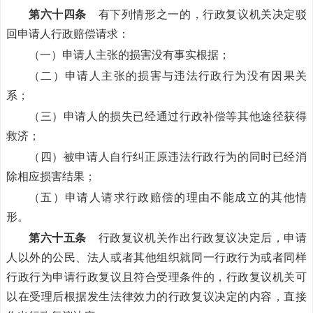
第六十四条
有下列情形之一的，行政复议机关决定驳
回申请人行政赔偿请求：
（一）申请人主张的损害没有事实根据；
（二）申请人主张的损害与违法行政行为没有因果关
系；
（三）申请人的损失已经通过行政补偿等其他途径获得
救济；
（四）被申请人自行纠正原违法行政行为的同时已经消
除相应损害结果；
（五）申请人请求行政赔偿的理由不能成立的其他情
形。
第六十五条
行政复议机关作出行政复议决定后，申请
人以外的公民、法人或者其他组织就同一行政行为或者同样
行政行为申请行政复议且符合受理条件的，行政复议机关可
以在受理后根据发生法律效力的行政复议决定的内容，直接