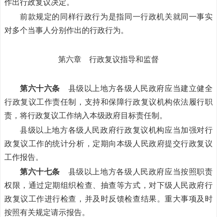
作出行政复议决定。
前款规定的同样行政行为是指同一行政机关就同一事实
对多个当事人分别作出的行政行为。
第六章 行政复议指导和监督
第六十六条
县级以上地方各级人民政府应当建立健全
行政复议工作责任制，支持和保障行政复议机构依法履行职
责，将行政复议工作纳入本级政府目标责任制。
县级以上地方各级人民政府行政复议机构应当加强对行
政复议工作的统计分析，定期向本级人民政府提交行政复议
工作报告。
第六十七条
县级以上地方各级人民政府应当按照职责
权限，通过定期组织检查、抽查等方式，对下级人民政府行
政复议工作进行检查，并及时反馈检查结果。重大事项及时
按照有关规定请示报告。