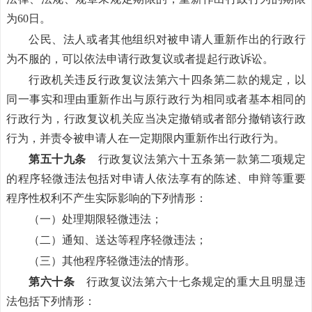
为60日。
公民、法人或者其他组织对被申请人重新作出的行政行
为不服的，可以依法申请行政复议或者提起行政诉讼。
行政机关违反行政复议法第六十四条第二款的规定，以
同一事实和理由重新作出与原行政行为相同或者基本相同的
行政行为，行政复议机关应当决定撤销或者部分撤销该行政
行为，并责令被申请人在一定期限内重新作出行政行为。
第五十九条
行政复议法第六十五条第一款第二项规定
的程序轻微违法包括对申请人依法享有的陈述、申辩等重要
程序性权利不产生实际影响的下列情形：
（一）处理期限轻微违法；
（二）通知、送达等程序轻微违法；
（三）其他程序轻微违法的情形。
第六十条
行政复议法第六十七条规定的重大且明显违
法包括下列情形：