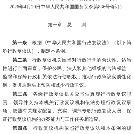
2026年4月29日中华人民共和国国务院令第836号修订）
第一章 总 则
第一条
根据《中华人民共和国行政复议法》（以下简
称行政复议法），制定本条例。
第二条
行政复议机关应当对行政行为的合法性、适当
性进行全面审查，保护公民、法人和其他组织的合法权益，
监督和保障行政机关依法行使职权，推动行政争议实质性化
解，促进从源头上预防和减少行政争议。
第三条
各级行政复议机关应当认真履行行政复议职
责，领导并支持本机关行政复议机构依法办理行政复议事
项，依照有关规定配备、充实、调剂专职行政复议人员，保
证行政复议机构的办案能力与工作任务相适应。
第四条
行政复议机构依照行政复议法和本条例的规