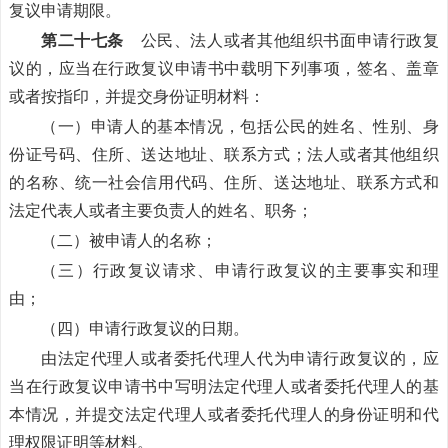
复议申请期限。
第二十七条
公民、法人或者其他组织书面申请行政复
议的，应当在行政复议申请书中载明下列事项，签名、盖章
或者按指印，并提交身份证明材料：
（一）申请人的基本情况，包括公民的姓名、性别、身
份证号码、住所、送达地址、联系方式；法人或者其他组织
的名称、统一社会信用代码、住所、送达地址、联系方式和
法定代表人或者主要负责人的姓名、职务；
（二）被申请人的名称；
（三）行政复议请求、申请行政复议的主要事实和理
由；
（四）申请行政复议的日期。
由法定代理人或者委托代理人代为申请行政复议的，应
当在行政复议申请书中写明法定代理人或者委托代理人的基
本情况，并提交法定代理人或者委托代理人的身份证明和代
理权限证明等材料。