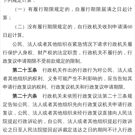
下列规定计算：
（一）有履行期限规定的，自履行期限届满之日起计
算；
（二）没有履行期限规定的，自行政机关收到申请满60
日起计算。
公民、法人或者其他组织在紧急情况下请求行政机关履
行保护人身权、财产权的法定职责，行政机关不履行的，行
政复议申请期限不受前款规定的限制。
第二十五条
行政机关作出的行政行为对公民、法人或
者其他组织的权利、义务可能产生不利影响的，应当告知其
申请行政复议的权利、行政复议机关和行政复议申请期限。
第二十六条
行政机关未依照行政复议法第二十三条规
定告知公民、法人或者其他组织先向行政复议机关申请行政
复议，公民、法人或者其他组织未经行政复议直接向人民法
院提起行政诉讼的，自公民、法人或者其他组织提起行政诉
讼之日至人民法院驳回起诉裁定送达之日的期间不计入行政