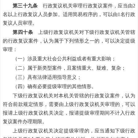
第三十九条
行政复议机关审理行政复议案件，应当由2
名以上行政复议人员参加。适用简易程序的，可以由1名行政
复议人员审理。
第四十条
上级行政复议机关对下级行政复议机关管辖
的行政复议案件，认为属于下列情形之一的，可以决定提级
审理：
（一）涉及重大社会公共利益或者有重大影响；
（二）属于新类型案件，且案情重大、疑难、复杂；
（三）具有法律适用指导意义；
（四）确有必要提级审理的其他情形。
下级行政复议机关对本机关管辖的行政复议案件，认为
符合前款规定情形，需要由上级行政复议机关审理的，可以
报请上级行政复议机关决定，报请提级审理期间不计入行政
复议案件办理期限。
上级行政复议机关决定提级审理的，应当通知下级行政