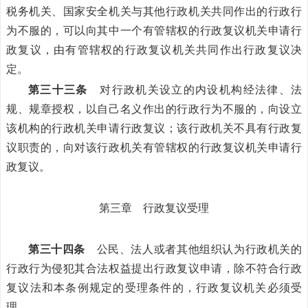
税务机关、国家安全机关与其他行政机关共同作出的行政行
为不服的，可以向其中一个有管辖权的行政复议机关申请行
政复议，由有管辖权的行政复议机关共同作出行政复议决
定。
第三十三条
对行政机关设立的内设机构经法律、法
规、规章授权，以自己名义作出的行政行为不服的，向设立
该机构的行政机关申请行政复议；该行政机关不具有行政复
议职责的，向对该行政机关有管辖权的行政复议机关申请行
政复议。
第三章 行政复议受理
第三十四条
公民、法人或者其他组织认为行政机关的
行政行为侵犯其合法权益提出行政复议申请，除不符合行政
复议法和本条例规定的受理条件的，行政复议机关必须受
理。