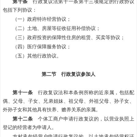
第十条
行政复议法第十一条第十三项规定的行政协议
包括下列协议：
（一）政府特许经营协议；
（二）土地、房屋等征收征用补偿协议；
（三）政府投资的保障性住房的租赁、买卖等协议；
（四）医疗保障服务协议；
（五）其他行政协议。
第二节 行政复议参加人
第十一条
行政复议法和本条例所称的近亲属，包括配
偶、父母、子女、兄弟姐妹、祖父母、外祖父母、孙子女、
外孙子女和其他具有扶养、赡养关系的亲属。
第十二条
个体工商户申请行政复议的，以营业执照上
登记的经营者为申请人。
农村承包经营户申请行政复议的，以土地承包经营权证