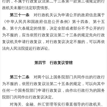
行的，不属于行政复议法第二十三条第一款第三项规定的行
政机关未履行法定职责情形。
第三十一条
对行政机关认为申请公开的政府信息属于
《中华人民共和国政府信息公开条例》第十四条、第十五
条、第十六条规定的情形，决定全部或者部分不予公开的行
为不服的，应当依照行政复议法第二十三条的规定先向行政
复议机关申请行政复议，对行政复议决定不服的，可以再依
法向人民法院提起行政诉讼。
第四节 行政复议管辖
第三十二条
对两个以上国务院部门共同作出的行政行
为不服的，依照行政复议法第二十五条的规定，可以向其中
任何一个国务院部门申请行政复议，由作出行政行为的国务
院部门共同作出行政复议决定。
对海关、金融、外汇管理等实行垂直领导的行政机关、