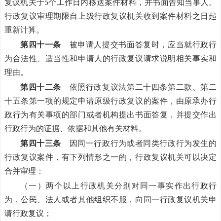
复议机关于5个工作日内移送案件材料，并书面告知当事人。
行政复议审理期限自上级行政复议机关收到案件材料之日起
重新计算。
第四十一条
被申请人提交书面答复时，应当就行政行
为合法性、适当性和申请人的行政复议请求说明相关事实和
理由。
第四十二条
依照行政复议法第二十四条第二款、第二
十五条第一项的规定申请原级行政复议的案件，由原承办行
政行为有关事项的部门或者机构提出书面答复，并提交作出
行政行为的证据、依据和其他有关材料。
第四十三条
因同一行政行为或者同类行政行为发生的
行政复议案件，有下列情形之一的，行政复议机关可以决定
合并审理：
（一）两个以上行政机关分别对同一事实作出行政行
为，公民、法人或者其他组织不服，向同一行政复议机关申
请行政复议；