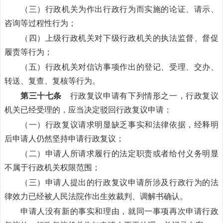
（三）行政机关为作出行政行为而实施的论证、请示、
咨询等过程性行为；
（四）上级行政机关对下级行政机关的执法监督、督促
履责等行为；
（五）行政机关对信访事项作出的登记、受理、交办、
转送、复查、复核等行为。
第三十七条
行政复议申请有下列情形之一，行政复议
机关已经受理的，应当决定驳回行政复议申请：
（一）行政复议请求明显缺乏事实和法律依据，经释明
后申请人仍然坚持申请行政复议；
（二）申请人所请求履行的法定职责或者给付义务明显
不属于行政机关权限范围；
（三）申请人提出的行政复议申请所涉及行政行为的法
律效力已经被人民法院作出生效裁判、调解书确认。
申请人没有新的事实和理由，就同一事项再次申请行政