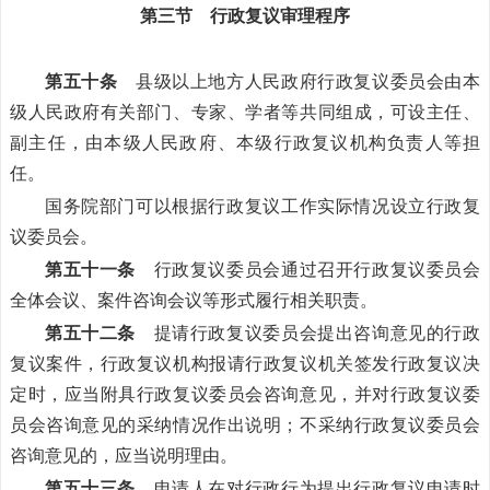
第三节 行政复议审理程序
第五十条
县级以上地方人民政府行政复议委员会由本
级人民政府有关部门、专家、学者等共同组成，可设主任、
副主任，由本级人民政府、本级行政复议机构负责人等担
任。
国务院部门可以根据行政复议工作实际情况设立行政复
议委员会。
第五十一条
行政复议委员会通过召开行政复议委员会
全体会议、案件咨询会议等形式履行相关职责。
第五十二条
提请行政复议委员会提出咨询意见的行政
复议案件，行政复议机构报请行政复议机关签发行政复议决
定时，应当附具行政复议委员会咨询意见，并对行政复议委
员会咨询意见的采纳情况作出说明；不采纳行政复议委员会
咨询意见的，应当说明理由。
第五十三条
申请人在对行政行为提出行政复议申请时