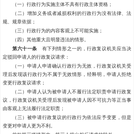
（一）行政行为实施主体不具有行政主体资格；
（二）增加义务或者减损权利的行政行为没有法律、法
规、规章依据；
（三）行政行为的内容客观上不可能实施；
（四）其他重大且明显违法的情形。
第六十一条
有下列情形之一的，行政复议机关应当决
定驳回申请人的行政复议请求：
（一）申请人申请确认行政行为无效，行政复议机关受
理后发现该行政行为不属于无效情形，经释明，申请人拒绝
变更行政复议请求；
（二）申请人认为被申请人不履行法定职责申请行政复
议，行政复议机关受理后发现被申请人因不可抗力等正当事
由客观上无法履行法定职责；
（三）被申请行政复议的行政行为依法应予变更，但是
变更对申请人更为不利。