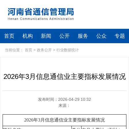
首页
机构
新闻
公开
服务
公众
专题
当前位置：
首页
>
政务公开
>
行业数据统计
2026年3月信息通信业主要指标发展情况
发布时间：2026-04-29 10:32
来源：
2026年3月信息通信业主要指标发展情况