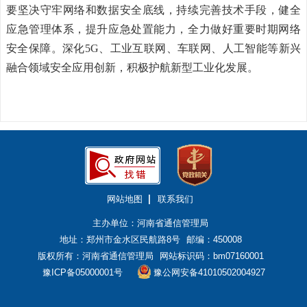
要坚决守牢网络和数据安全底线，持续完善技术手段，健全
应急管理体系，提升应急处置能力，全力做好重要时期网络
安全保障。深化5G、工业互联网、车联网、人工智能等新兴
融合领域安全应用创新，积极护航新型工业化发展。
网站地图
联系我们
主办单位：河南省通信管理局
地址：郑州市金水区民航路8号
邮编：450008
版权所有：河南省通信管理局
网站标识码：bm07160001
豫ICP备05000001号
豫公网安备41010502004927