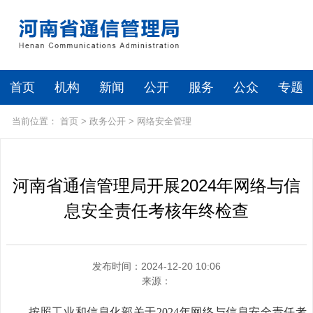
首页
机构
新闻
公开
服务
公众
专题
当前位置：
首页
>
政务公开
>
网络安全管理
河南省通信管理局开展2024年网络与信
息安全责任考核年终检查
发布时间：2024-12-20 10:06
来源：
按照工业和信息化部关于2024年网络与信息安全责任考