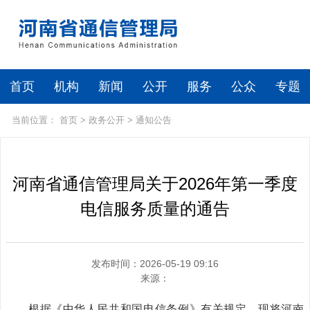
首页
机构
新闻
公开
服务
公众
专题
当前位置：
首页
>
政务公开
>
通知公告
河南省通信管理局关于2026年第一季度
电信服务质量的通告
发布时间：2026-05-19 09:16
来源：
根据《中华人民共和国电信条例》有关规定，现将河南