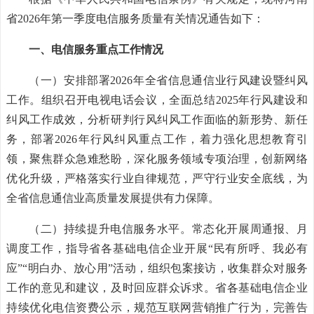
省
2026年第一季度电信服务质量有关情况通告如下：
一、电信服务重点工作情况
（一）安排部署2026年全省信息通信业行风建设暨纠风
工作。组织召开电视电话会议，全面总结2025年行风建设和
纠风工作成效，分析研判行风纠风工作面临的新形势、新任
务，部署2026年行风纠风重点工作，着力强化思想教育引
领，聚焦群众急难愁盼，深化服务领域专项治理，创新网络
优化升级，严格落实行业自律规范，严守行业安全底线，为
全省信息通信业高质量发展提供有力保障。
（二）持续提升电信服务水平。常态化开展周通报、月
调度工作，指导省各基础电信企业开展“民有所呼、我必有
应”“明白办、放心用”活动，组织包案接访，收集群众对服务
工作的意见和建议，及时回应群众诉求。省各基础电信企业
持续优化电信资费公示，
规范互联网营销推广行为，完善告