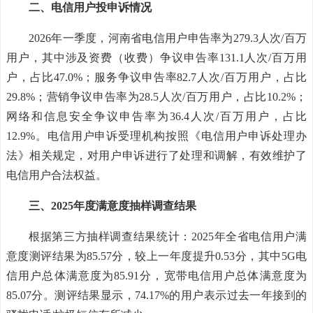
二、电信用户投申诉情况
2026年一季度，河南省电信用户申告率为279.3人次/百万
用户，其中涉及资费（收费）争议申告率131.1人次/百万用
户，占比47.0%；服务争议申告率82.7人次/百万用户，占比
29.8%；营销争议申告率为28.5人次/百万用户，占比10.2%；
网络和信息安全争议申告率为36.4人次/百万用户，占比
12.9%。电信用户申诉受理机构按照《电信用户申诉处理办
法》相关规定，对用户申诉进行了处理和调解，有效维护了
电信用户合法权益。
三、2025年度满意度抽样调查结果
根据第三方抽样调查结果统计：2025年全省电信用户满
意度测评结果为85.57分，较上一年度提升0.53分，其中5G电
信用户总体满意度为85.91分，宽带电信用户总体满意度为
85.07分。测评结果显示，74.17%的用户表示过去一年接到的