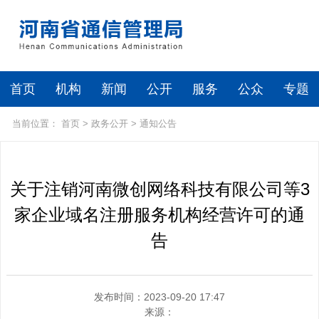
首页
机构
新闻
公开
服务
公众
专题
当前位置：
首页
>
政务公开
>
通知公告
关于注销河南微创网络科技有限公司等3
家企业域名注册服务机构经营许可的通
告
发布时间：2023-09-20 17:47
来源：