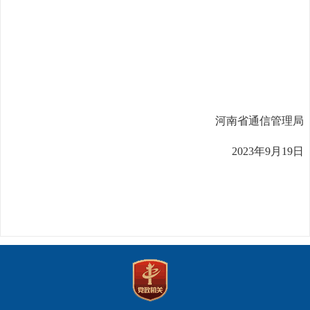
河南省通信管理局
2023年9月19日