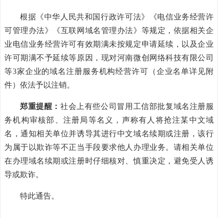
根据《中华人民共和国行政许可法》《电信业务经营许
可管理办法》《互联网域名管理办法》等规定，依据相关企
业电信业务经营许可有效期满未按规定申请延续，以及企业
许可期满不予延续等原因，现对河南微创网络科技有限公司
等3家企业的域名注册服务机构经营许可（企业名单详见附
件）依法予以注销。
郑重提醒：
社会上有些公司冒用工信部批复域名注册服
务机构审核部、注册局等名义，声称有人将抢注某中文域
名，通知相关单位并诱导其进行中文域名续期或注册，该行
为属于以欺诈等不正当手段要求他人办理业务。请相关单位
在办理域名续期或注册时仔细核对、慎重决定，避免受人诱
导或欺诈。
特此通告。