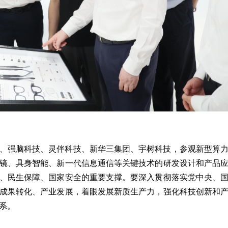
、强脑科技、灵伴科技、新华三集团、宇树科技，参观新型算
镜、具身智能、新一代信息通信等关键技术的研发设计和产品
、民生保障、国家安全的重要支撑。要深入贯彻落实党中央、
成果转化、产业发展，着眼发展新质生产力，强化科技创新和
系。