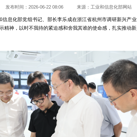
发布时间：2026-06-22 08:06
来源：
工业和信息化部网站
日，工业和信息化部党组书记、部长李乐成在浙江省杭州市调研新兴
示精神，以时不我待的紧迫感和舍我其谁的使命感，扎实推动新