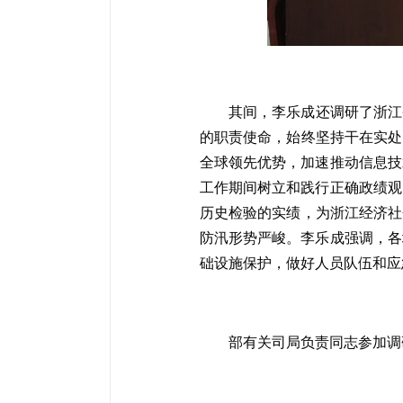
其间，李乐成还调研了浙江
的职责使命，始终坚持干在实处
全球领先优势，加速推动信息技
工作期间树立和践行正确政绩观
历史检验的实绩，为浙江经济社
防汛形势严峻。李乐成强调，各
础设施保护，做好人员队伍和应
部有关司局负责同志参加调