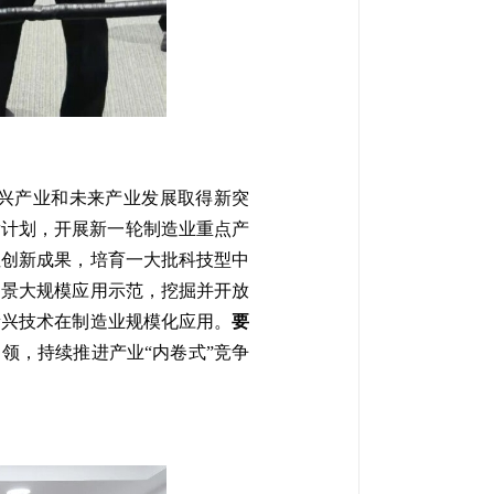
兴产业和未来产业发展取得新突
发计划，开展新一轮制造业重点产
性创新成果，培育一大批科技型中
场景大规模应用示范，挖掘并开放
新兴技术在制造业规模化应用。
要
领，持续推进产业“内卷式”竞争