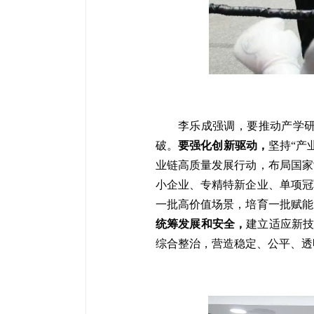
李乐成强调，要推动产学
破。
要强化创新驱动，
坚持“产
业链高质量发展行动，布局国家
小企业、专精特新企业、单项冠
一批高价值场景，培育一批赋能
统筹发展和安全，
建立适应新技
综合整治，营造稳定、公平、透