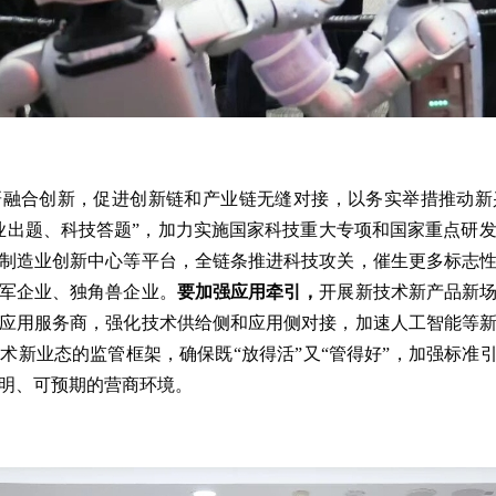
研融合创新，促进创新链和产业链无缝对接，以务实举措推动新
业出题、科技答题”，加力实施国家科技重大专项和国家重点研
制造业创新中心等平台，全链条推进科技攻关，催生更多标志
军企业、独角兽企业。
要加强应用牵引，
开展新技术新产品新
应用服务商，强化技术供给侧和应用侧对接，加速人工智能等
术新业态的监管框架，确保既“放得活”又“管得好”，加强标准引
明、可预期的营商环境。