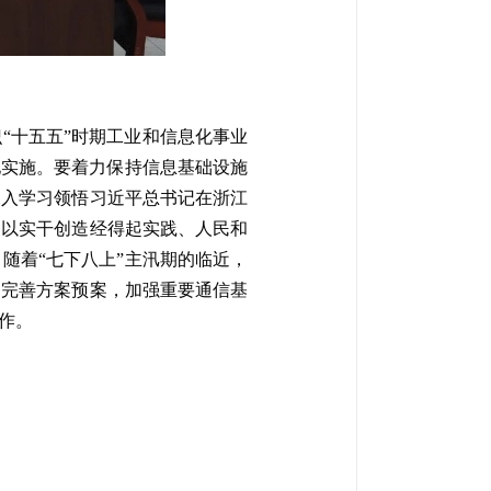
“十五五”时期工业和信息化事业
地实施。要着力保持信息基础设施
深入学习领悟习近平总书记在浙江
，以实干创造经得起实践、人民和
随着“七下八上”主汛期的临近，
，完善方案预案，加强重要通信基
作。