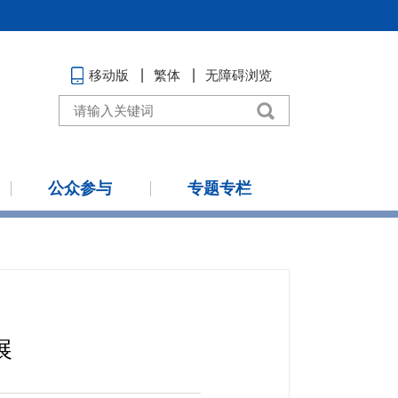
移动版
繁体
无障碍浏览
公众参与
专题专栏
展