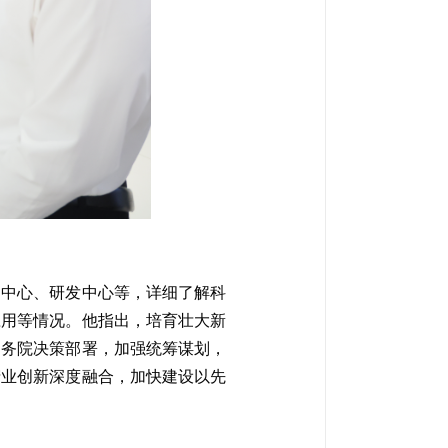
力中心、研发中心等，详细了解科
应用等情况。他指出，培育壮大新
国务院决策部署，加强统筹谋划，
产业创新深度融合，加快建设以先