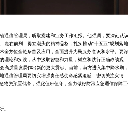
省通信管理局，听取党建和业务工作汇报。他强调，要深刻认识
、走在前列、勇立潮头的精神品格，扎实推动“十五五”规划落
术全方位全链条普及应用，全面提升为民服务意识和水平。要
的理论和实践，从中汲取智慧和力量，树立和践行正确政绩观
会高质量发展作出新的更大贡献。当前，南方进入集中降水期，
地通信管理局要切实增强责任感使命感紧迫感，密切关注灾情
急物资预置储备，强化值班值守，全力做好防汛应急通信保障工
研。