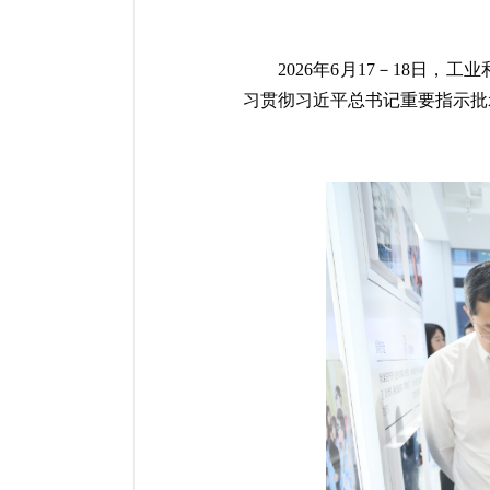
2026年6月17－18
习贯彻习近平总书记重要指示批