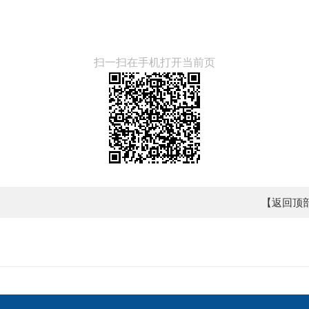
扫一扫在手机打开当前页
【返回顶