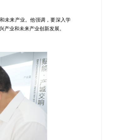
产业和未来产业。他强调，要深入学
兴产业和未来产业创新发展。