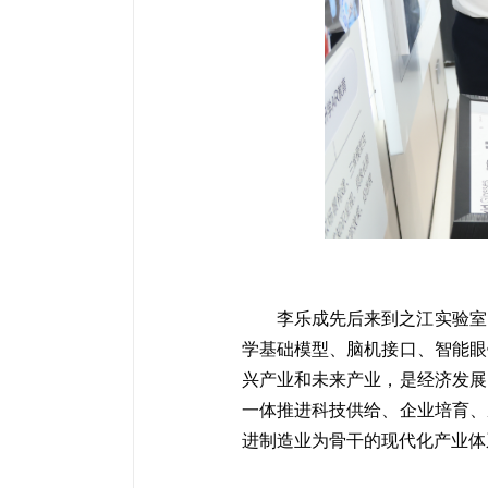
李乐成先后来到之江实验室
学基础模型、脑机接口、智能眼
兴产业和未来产业，是经济发展
一体推进科技供给、企业培育、
进制造业为骨干的现代化产业体