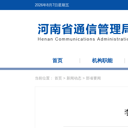
2026年8月7日星期五
首页
机构职能
当前位置：
首页
>
新闻动态
>
部省要闻