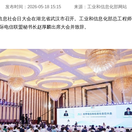
发布时间：2026-05-18 15:15
来源：
工业和信息化部网站
电信和信息社会日大会在湖北省武汉市召开。工业和信息化部总工程
际电信联盟秘书长赵厚麟出席大会并致辞。