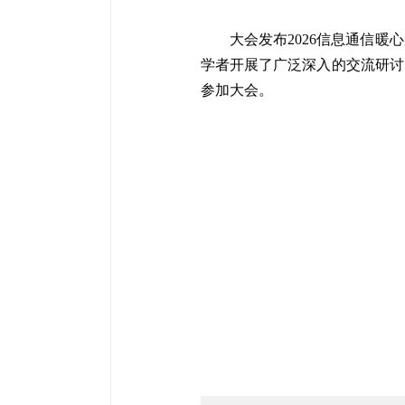
大会发布2026信息通信
学者开展了广泛深入的交流研讨
参加大会。