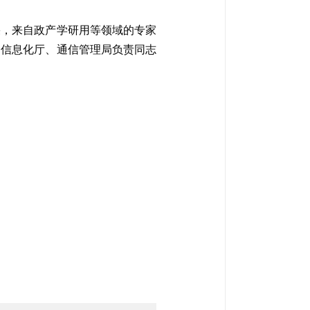
果，来自政产学研用等领域的专家
和信息化厅、通信管理局负责同志