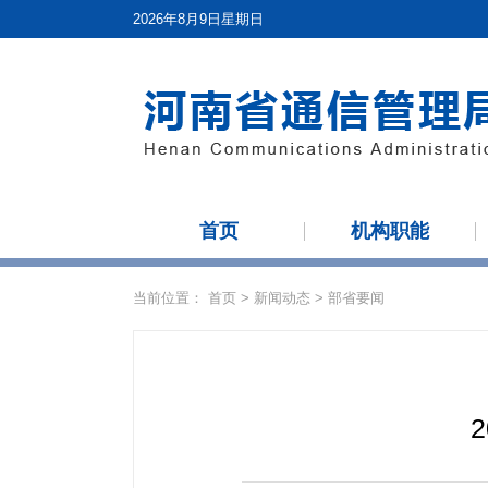
2026年8月9日星期日
首页
机构职能
当前位置：
首页
>
新闻动态
>
部省要闻