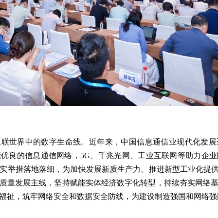
互联世界中的数字生命线。近年来，中国信息通信业现代化发展
优良的信息通信网络，5G、千兆光网、工业互联网等助力企
实举措落地落细，为加快发展新质生产力、推进新型工业化提供
质量发展主线，坚持赋能实体经济数字化转型，持续夯实网络
福祉，筑牢网络安全和数据安全防线，为建设制造强国和网络强