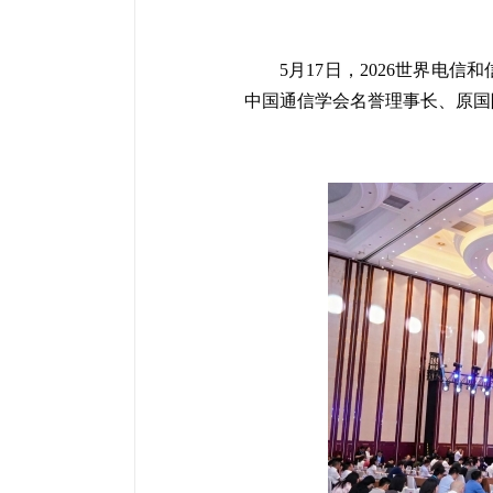
5月17日，2026世界
中国通信学会名誉理事长、原国