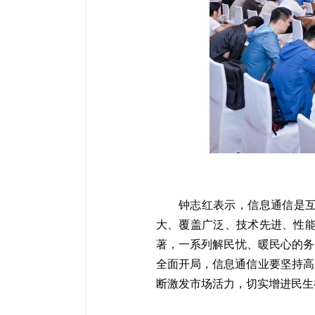
钟志红表示，信息通信是
大、覆盖广泛、技术先进、性能
著，一系列解民忧、暖民心的务
全面开局，信息通信业要坚持高
断激发市场活力，切实增进民生