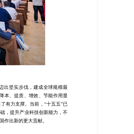
迈出坚实步伐，建成全球规模最
业降本、提质、增效、节能作用显
了有力支撑。当前，“十五五”已
基础，提升产业科技创新能力，不
国作出新的更大贡献。