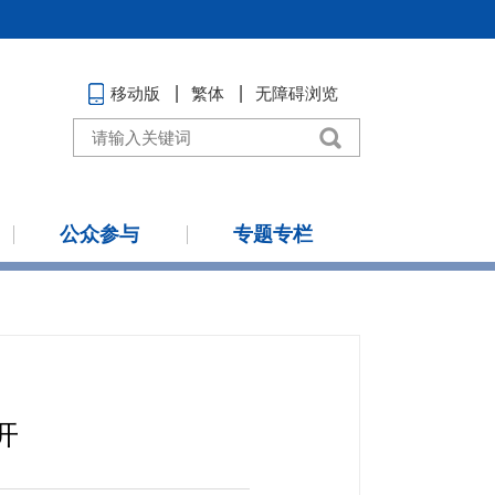
移动版
繁体
无障碍浏览
公众参与
专题专栏
开