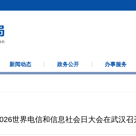
新闻动态
政务公开
办事服务
2026世界电信和信息社会日大会在武汉召