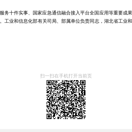
暖心服务十件实事、国家应急通信融合接入平台全国应用等重要成
。工业和信息化部有关司局、部属单位负责同志，湖北省工业
扫一扫在手机打开当前页