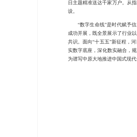
日主题精准送达千家万户。从指
设。
“数字生命线”是时代赋予
成功开展，既全景展示了行业以
共识。面向“十五五”新征程，
实数字底座，深化数实融合，规
为谱写中原大地推进中国式现代