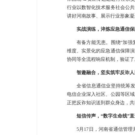
行业以数智化技术服务社会公共
讲好河南故事、展示行业形象凝
实战演练，淬炼应急通信保
有备方能无患。围绕“加强
维度、实景化的应急通信保障演
协同等全流程响应机制，验证了
智趣融合，坚实筑牢反诈人
全省信息通信业坚持统筹发
电信企业深入社区、公园等区域
正把反诈知识送到群众身边，共
短信传声，“数字生命线”
5月17日，河南省通信管