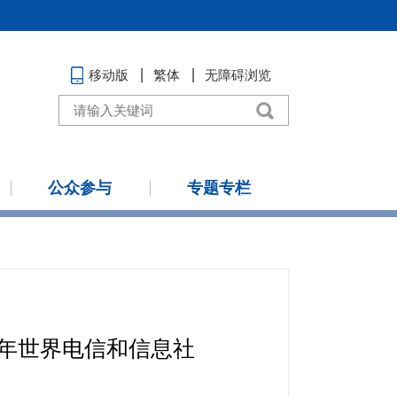
移动版
繁体
无障碍浏览
公众参与
专题专栏
6年世界电信和信息社