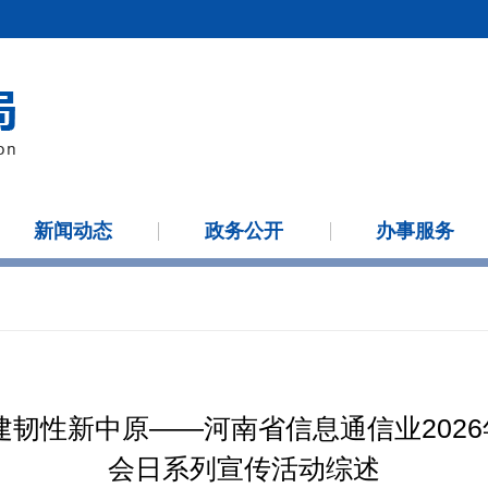
新闻动态
政务公开
办事服务
建韧性新中原——河南省信息通信业202
会日系列宣传活动综述