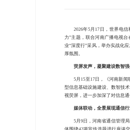
2026年5月17日，世
力”主题，联合河南广播电视台
业“深度行”采风，举办实战化
厚氛围。
荧屏发声，凝聚建设数智强
5月15至17日，《河南
型信息基础设施建设、数智技术
视荧屏，进一步加深了对信息通
媒体联动，全景展现通信行
5月9日，河南省通信管理
体围绕42项宣传选题进行座谈交