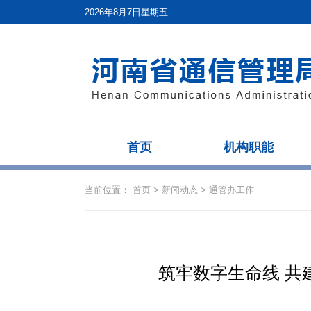
2026年8月7日星期五
首页
机构职能
当前位置：
首页
>
新闻动态
>
通管办工作
筑牢数字生命线 共