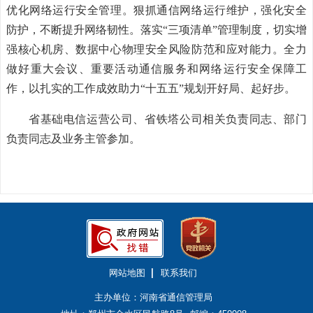
优化网络运行安全管理。狠抓通信网络运行维护，强化安全
防护，不断提升网络韧性。落实“三项清单”管理制度，切实增
强核心机房、数据中心物理安全风险防范和应对能力。全力
做好重大会议、重要活动通信服务和网络运行安全保障工
作，以扎实的工作成效助力“十五五”规划开好局、起好步。
省基础电信运营公司、省铁塔公司相关负责同志、部门
负责同志及业务主管参加。
网站地图
联系我们
主办单位：河南省通信管理局