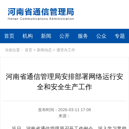
首页
机构
新闻
公开
服务
公众
专题
当前位置：
首页
>
新闻动态
>
通管办工作
河南省通信管理局安排部署网络运行安
全和安全生产工作
发布时间：2026-03-11 17:08
来源：
近日，河南省通信管理局召开工作例会，深入学习贯彻