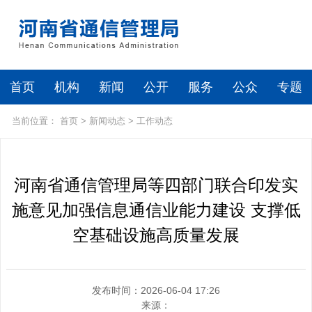
首页
机构
新闻
公开
服务
公众
专题
当前位置：
首页
>
新闻动态
>
工作动态
河南省通信管理局等四部门联合印发实
施意见加强信息通信业能力建设 支撑低
空基础设施高质量发展
发布时间：2026-06-04 17:26
来源：