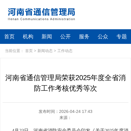
首页
机构
新闻
公开
服务
公众
专题
当前位置：
首页
>
新闻动态
>
工作动态
河南省通信管理局荣获2025年度全省消
防工作考核优秀等次
发布时间：2026-04-24 17:43
来源：
4月23日，河南省消防安全委员会印发《关于2025年度消