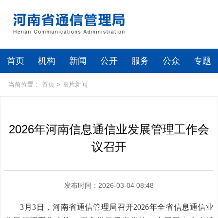
首页
机构
新闻
公开
服务
公众
专题
当前位置：
首页
>
图片新闻
2026年河南信息通信业发展管理工作会
议召开
发布时间：2026-03-04 08:48
3月3日，河南省通信管理局召开2026年全省信息通信业